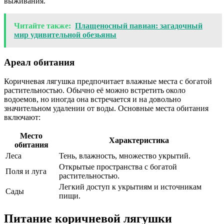
выживания.
Читайте также:
Плащеносный павиан: загадочный
мир удивительной обезьяны
Ареал обитания
Коричневая лягушка предпочитает влажные места с богатой
растительностью. Обычно её можно встретить около
водоемов, но иногда она встречается и на довольно
значительном удалении от воды. Основные места обитания
включают:
Место
Характеристика
обитания
Леса
Тень, влажность, множество укрытий.
Открытые пространства с богатой
Поля и луга
растительностью.
Легкий доступ к укрытиям и источникам
Сады
пищи.
Питание коричневой лягушки