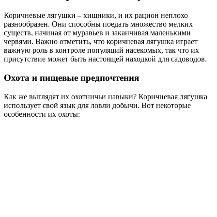
Коричневые лягушки – хищники, и их рацион неплохо
разнообразен. Они способны поедать множество мелких
существ, начиная от муравьев и заканчивая маленькими
червями. Важно отметить, что коричневая лягушка играет
важную роль в контроле популяций насекомых, так что их
присутствие может быть настоящей находкой для садоводов.
Охота и пищевые предпочтения
Как же выглядят их охотничьи навыки? Коричневая лягушка
использует свой язык для ловли добычи. Вот некоторые
особенности их охоты: