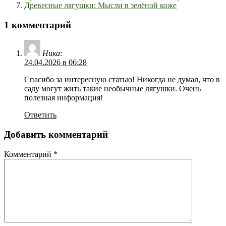
Древесные лягушки: Мысли в зелёной коже
1 комментарий
Ника
:
24.04.2026 в 06:28
Спасибо за интересную статью! Никогда не думал, что в
саду могут жить такие необычные лягушки. Очень
полезная информация!
Ответить
Добавить комментарий
Комментарий
*