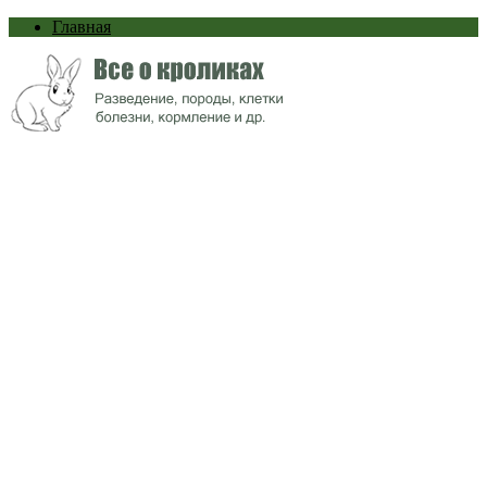
Главная