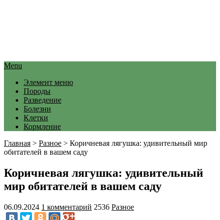
Menu
Элемент меню
Породы
Разведение
Болезни
Клетки
Кормление
Главная
>
Разное
>
Коричневая лягушка: удивительный мир
обитателей в вашем саду
Коричневая лягушка: удивительный
мир обитателей в вашем саду
06.09.2024
1 комментарий
2536
Разное