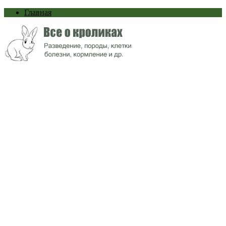
Главная