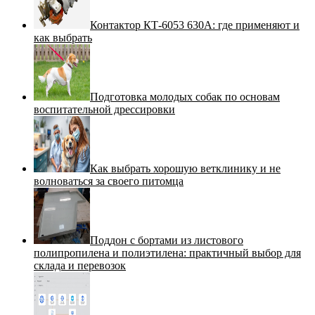
Контактор КТ-6053 630А: где применяют и
как выбрать
Подготовка молодых собак по основам
воспитательной дрессировки
Как выбрать хорошую ветклинику и не
волноваться за своего питомца
Поддон с бортами из листового
полипропилена и полиэтилена: практичный выбор для
склада и перевозок