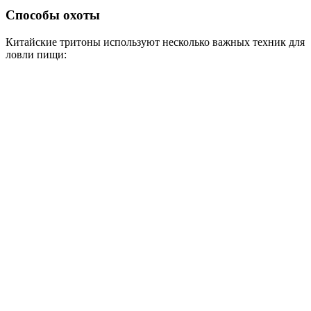
Способы охоты
Китайские тритоны используют несколько важных техник для
ловли пищи: