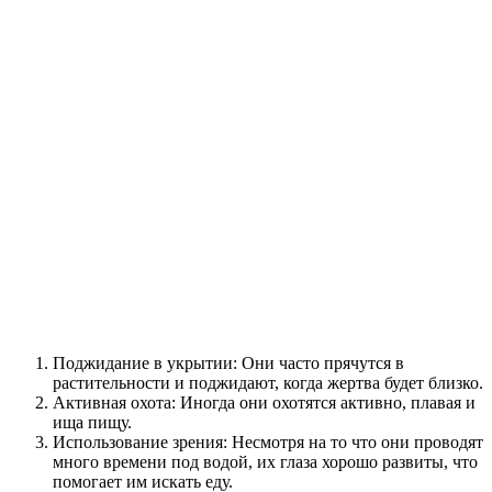
Поджидание в укрытии: Они часто прячутся в
растительности и поджидают, когда жертва будет близко.
Активная охота: Иногда они охотятся активно, плавая и
ища пищу.
Использование зрения: Несмотря на то что они проводят
много времени под водой, их глаза хорошо развиты, что
помогает им искать еду.