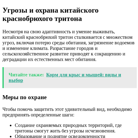
Угрозы и охрана китайского
краснобрюхого тритона
Несмотря на свою адаптивность и умение выживать,
китайский краснобрюхий тритон сталкивается с множеством
угроз, включая потерю среды обитания, загрязнение водоемов
и изменение климата. Разрастание городов и
сельскохозяйственное развитие приводят к сокращению и
деградации их естественных мест обитания.
Читайте также:
Корм для крыс и мышей: виды и
выбор
Меры по охране
Чтобы помочь защитить этот удивительный вид, необходимо
предпринять определенные шаги:
Создание охраняемых природных территорий, где
тритоны смогут жить без угрозы исчезновения.
Образование и поднятие осведомленности