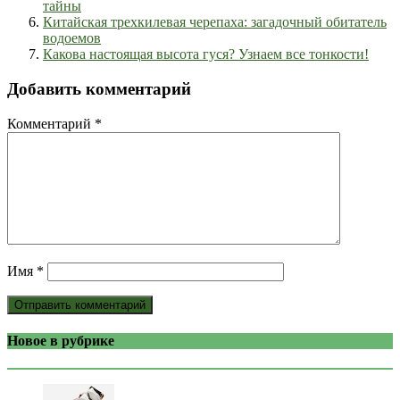
тайны
Китайская трехкилевая черепаха: загадочный обитатель
водоемов
Какова настоящая высота гуся? Узнаем все тонкости!
Добавить комментарий
Комментарий
*
Имя
*
Новое в рубрике