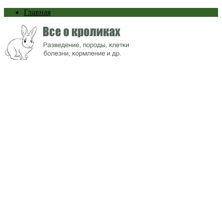
Главная