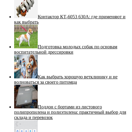
Контактор КТ-6053 630А: где применяют и
как выбрать
Подготовка молодых собак по основам
воспитательной дрессировки
Как выбрать хорошую ветклинику и не
волноваться за своего питомца
Поддон с бортами из листового
полипропилена и полиэтилена: практичный выбор для
склада и перевозок