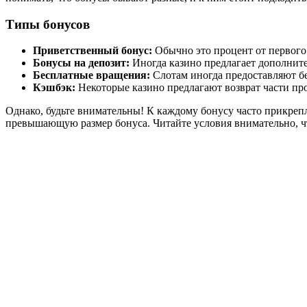
Типы бонусов
Приветственный бонус:
Обычно это процент от первого 
Бонусы на депозит:
Иногда казино предлагает дополнит
Бесплатные вращения:
Слотам иногда предоставляют бе
Кэшбэк:
Некоторые казино предлагают возврат части про
Однако, будьте внимательны! К каждому бонусу часто прикреп
превышающую размер бонуса. Читайте условия внимательно, чт