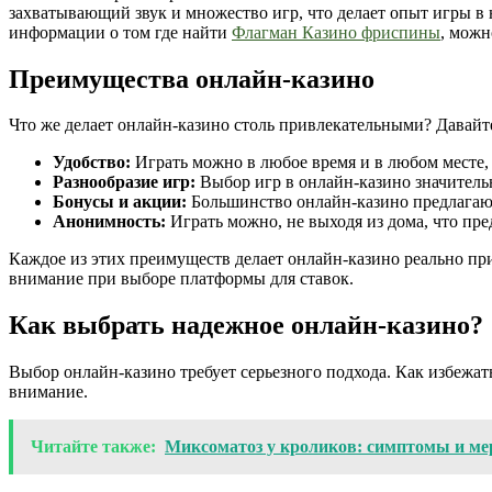
захватывающий звук и множество игр, что делает опыт игры в н
информации о том где найти
Флагман Казино фриспины
, можн
Преимущества онлайн-казино
Что же делает онлайн-казино столь привлекательными? Давай
Удобство:
Играть можно в любое время и в любом месте, г
Разнообразие игр:
Выбор игр в онлайн-казино значитель
Бонусы и акции:
Большинство онлайн-казино предлагаю
Анонимность:
Играть можно, не выходя из дома, что пр
Каждое из этих преимуществ делает онлайн-казино реально прив
внимание при выборе платформы для ставок.
Как выбрать надежное онлайн-казино?
Выбор онлайн-казино требует серьезного подхода. Как избежат
внимание.
Читайте также:
Миксоматоз у кроликов: симптомы и м