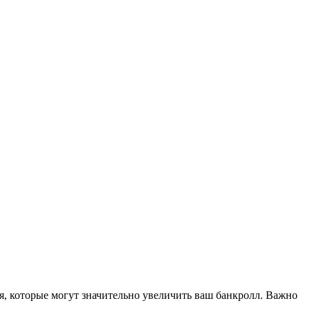
, которые могут значительно увеличить ваш банкролл. Важно