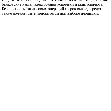
банковские карты, электронные кошельки и криптовалюты.
Безопасность финансовых операций и срок вывода средств
также должны быть приоритетом при выборе площадки.