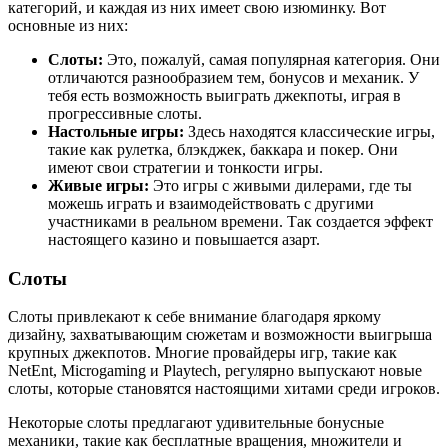
категорий, и каждая из них имеет свою изюминку. Вот
основные из них:
Слоты:
Это, пожалуй, самая популярная категория. Они
отличаются разнообразием тем, бонусов и механик. У
тебя есть возможность выиграть джекпоты, играя в
прогрессивные слоты.
Настольные игры:
Здесь находятся классические игры,
такие как рулетка, блэкджек, баккара и покер. Они
имеют свои стратегии и тонкости игры.
Живые игры:
Это игры с живыми дилерами, где ты
можешь играть и взаимодействовать с другими
участниками в реальном времени. Так создается эффект
настоящего казино и повышается азарт.
Слоты
Слоты привлекают к себе внимание благодаря яркому
дизайну, захватывающим сюжетам и возможности выигрыша
крупных джекпотов. Многие провайдеры игр, такие как
NetEnt, Microgaming и Playtech, регулярно выпускают новые
слоты, которые становятся настоящими хитами среди игроков.
Некоторые слоты предлагают удивительные бонусные
механики, такие как бесплатные вращения, множители и