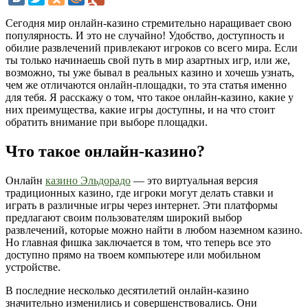
Сегодня мир онлайн-казино стремительно наращивает свою
популярность. И это не случайно! Удобство, доступность и
обилие развлечений привлекают игроков со всего мира. Если
ты только начинаешь свой путь в мир азартных игр, или же,
возможно, ты уже бывал в реальных казино и хочешь узнать,
чем же отличаются онлайн-площадки, то эта статья именно
для тебя. Я расскажу о том, что такое онлайн-казино, какие у
них преимущества, какие игры доступны, и на что стоит
обратить внимание при выборе площадки.
Что такое онлайн-казино?
Онлайн
казино Эльдорадо
— это виртуальная версия
традиционных казино, где игроки могут делать ставки и
играть в различные игры через интернет. Эти платформы
предлагают своим пользователям широкий выбор
развлечений, которые можно найти в любом наземном казино.
Но главная фишка заключается в том, что теперь все это
доступно прямо на твоем компьютере или мобильном
устройстве.
В последние несколько десятилетий онлайн-казино
значительно изменились и совершенствовались. Они