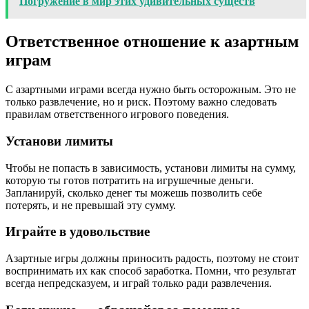
Погружение в мир этих удивительных существ
Ответственное отношение к азартным
играм
С азартными играми всегда нужно быть осторожным. Это не
только развлечение, но и риск. Поэтому важно следовать
правилам ответственного игрового поведения.
Установи лимиты
Чтобы не попасть в зависимость, установи лимиты на сумму,
которую ты готов потратить на игрушечные деньги.
Запланируй, сколько денег ты можешь позволить себе
потерять, и не превышай эту сумму.
Играйте в удовольствие
Азартные игры должны приносить радость, поэтому не стоит
воспринимать их как способ заработка. Помни, что результат
всегда непредсказуем, и играй только ради развлечения.