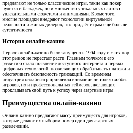
предлагают не только классические игры, такие как покер,
рулетка и блэкджек, но и множество уникальных слотов с
увлекательными сюжетами и анимациями. Кроме того,
многие площадки внедряют технологии виртуальной
реальности и живых дилеров, что придаёт играм еще больше
аутентичности.
История онлайн-казино
Первое онлайн-казино было запущено в 1994 году и с тех пор
этот рынок не перестает расти. Главным толчком к его
развитию стало появление доступного интернета и первых
цифровых технологий, позволяющих обрабатывать платежи и
обеспечивать безопасность транзакций. Со временем
индустрия онлайн-игр привлекла внимание не только хобби-
игроков, но и профессиональных геймеров, желающих
прокладывать свой путь к успеху через азартные игры.
Преимущества онлайн-казино
Онлайн-казино предлагают массу преимуществ для игроков,
которые делают их выбором номер один для азартных
развлечений.