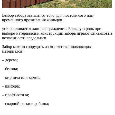
Выбор забора зависит от того, для постоянного или
временного проживания жильцов
устанавливается данное ограждение. Большую роль при
выборе материалов и конструкции забора играют финансовые
возможности владельцев.
Забор можно соорудить из множества подходящих
материалов:
– дерева;
– бетона;
– кирпича или камня;
– шифера;
– профнастила;
– сварной сетки и рабицы;