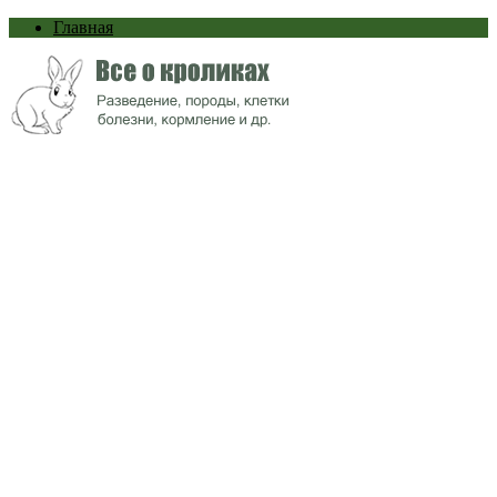
Главная