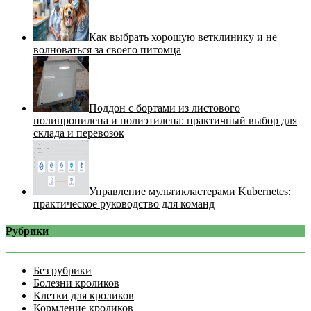
Как выбрать хорошую ветклинику и не
волноваться за своего питомца
Поддон с бортами из листового
полипропилена и полиэтилена: практичный выбор для
склада и перевозок
Управление мультикластерами Kubernetes:
практическое руководство для команд
Рубрики
Без рубрики
Болезни кроликов
Клетки для кроликов
Кормление кроликов