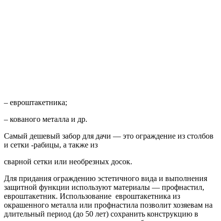
– евроштакетника;
– кованого металла и др.
Самый дешевый забор для дачи — это ограждение из столбов
и сетки -рабицы, а также из
сварной сетки или необрезных досок.
Для придания ограждению эстетичного вида и выполнения
защитной функции используют материалы — профнастил,
евроштакетник. Использование евроштакетника из
окрашенного металла или профнастила позволит хозяевам на
длительный период (до 50 лет) сохранить конструкцию в