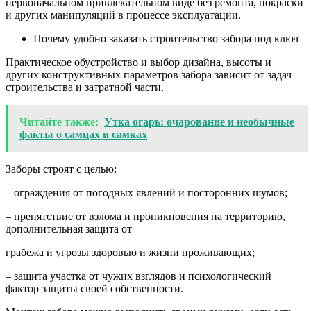
первоначальном привлекательном виде без ремонта, покраски
и других манипуляций в процессе эксплуатации.
Почему удобно заказать строительство забора под ключ
Практическое обустройство и выбор дизайна, высоты и
других конструктивных параметров забора зависит от задач
строительства и затратной части.
Читайте также:
Утка огарь: очарование и необычные
факты о самцах и самках
Заборы строят с целью:
– ограждения от погодных явлений и посторонних шумов;
– препятствие от взлома и проникновения на территорию,
дополнительная защита от
грабежа и угрозы здоровью и жизни проживающих;
– защита участка от чужих взглядов и психологический
фактор защиты своей собственности.