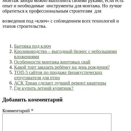
Монтаж забора можно выполнить своими руками, если есть
опыт и необходимые инструменты для монтажа. Но лучше
обратиться к профессиональным строителям для
возведения под «ключ» с соблюдением всех технологий и
этапов строительства.
Бытовка под ключ
Кролиководство – выгодный бизнес с небольшими
вложениями
Особенности монтажа винтовых свай
Какой торт заказать ребёнку на день рождения?
ТОП-5 сайтов по продаже биоакустических
отпугивателя для птиц
АСК Триан сделает лучший ремонт квартиры
Где купить летний курятник?
Добавить комментарий
Комментарий
*