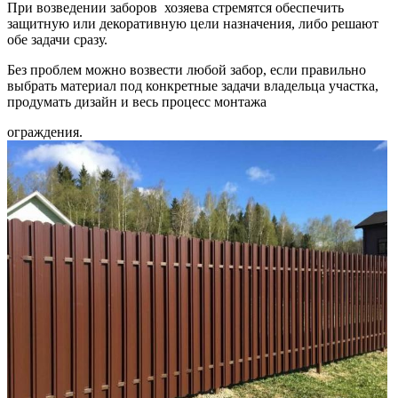
При возведении заборов хозяева стремятся обеспечить
защитную или декоративную цели назначения, либо решают
обе задачи сразу.
Без проблем можно возвести любой забор, если правильно
выбрать материал под конкретные задачи владельца участка,
продумать дизайн и весь процесс монтажа
ограждения.