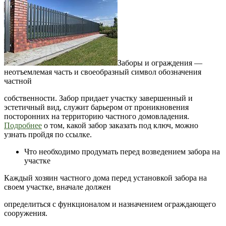
Заборы и ограждения —
неотъемлемая часть и своеобразный символ обозначения
частной
собственности. Забор придает участку завершенный и
эстетичный вид, служит барьером от проникновения
посторонних на территорию частного домовладения.
Подробнее
о том, какой забор заказать под ключ, можно
узнать пройдя по ссылке.
Что необходимо продумать перед возведением забора на
участке
Каждый хозяин частного дома перед установкой забора на
своем участке, вначале должен
определиться с функционалом и назначением ограждающего
сооружения.