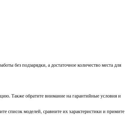
аботы без подзарядки, а достаточное количество места для
цию. Также обратите внимание на гарантийные условия и
ите список моделей, сравните их характеристики и примите
!