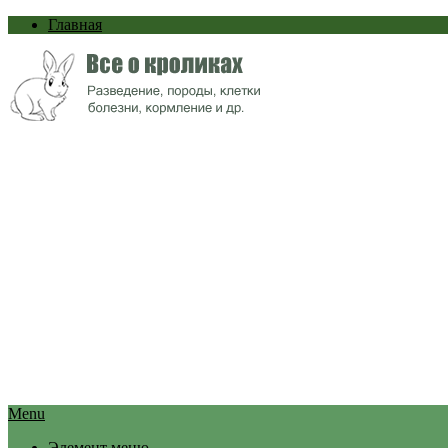
Главная
Menu
Элемент меню