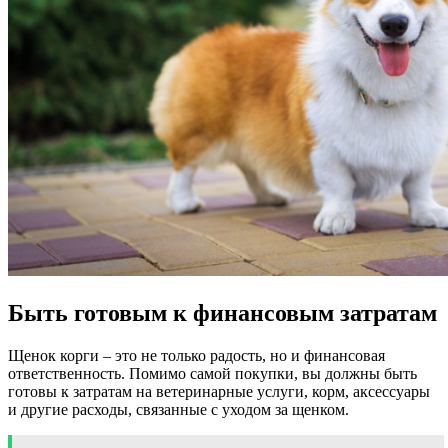
Быть готовым к финансовым затратам
Щенок корги – это не только радость, но и финансовая
ответственность. Помимо самой покупки, вы должны быть
готовы к затратам на ветеринарные услуги, корм, аксессуары
и другие расходы, связанные с уходом за щенком.