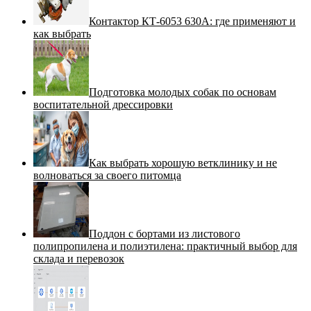
Контактор КТ-6053 630А: где применяют и
как выбрать
Подготовка молодых собак по основам
воспитательной дрессировки
Как выбрать хорошую ветклинику и не
волноваться за своего питомца
Поддон с бортами из листового
полипропилена и полиэтилена: практичный выбор для
склада и перевозок