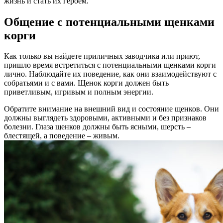
жизнь и стать их героем.
Общение с потенциальными щенками
корги
Как только вы найдете приличных заводчика или приют,
пришло время встретиться с потенциальными щенками корги
лично. Наблюдайте их поведение, как они взаимодействуют с
собратьями и с вами. Щенок корги должен быть
приветливым, игривым и полным энергии.
Обратите внимание на внешний вид и состояние щенков. Они
должны выглядеть здоровыми, активными и без признаков
болезни. Глаза щенков должны быть ясными, шерсть –
блестящей, а поведение – живым.