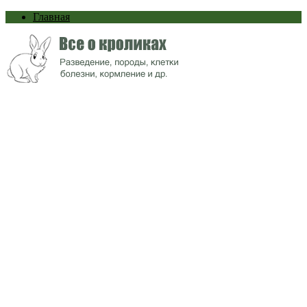
Главная