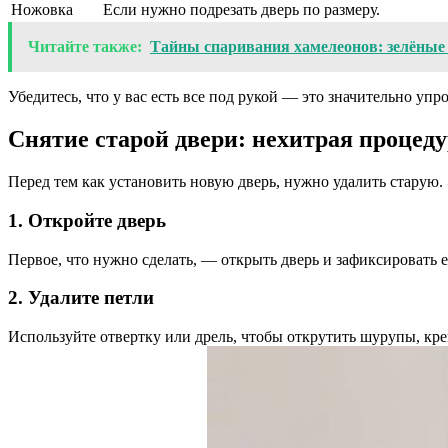
Ножовка
Если нужно подрезать дверь по размеру.
Читайте также:
Тайны спаривания хамелеонов: зелёные
Убедитесь, что у вас есть все под рукой — это значительно упр
Снятие старой двери: нехитрая процед
Перед тем как установить новую дверь, нужно удалить старую.
1. Откройте дверь
Первое, что нужно сделать, — открыть дверь и зафиксировать е
2. Удалите петли
Используйте отвертку или дрель, чтобы открутить шурупы, кр