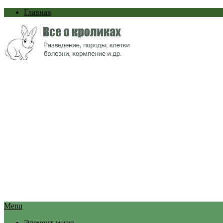
Главная
Menu
Элемент меню