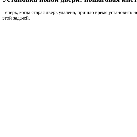
Теперь, когда старая дверь удалена, пришло время установить 
этой задачей.