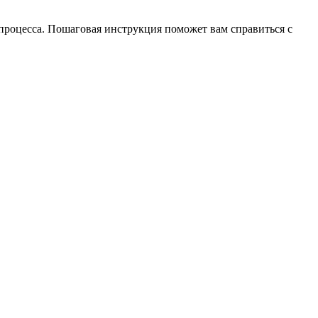
о процесса. Пошаговая инструкция поможет вам справиться с