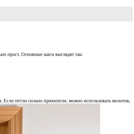
ьно прост. Основные шаги выглядят так:
я. Если петли сильно прикипели, можно использовать молоток,