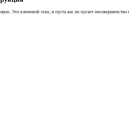
новую. Это ключевой этап, и пусть вас не пугает несовершенств