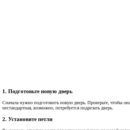
1. Подготовьте новую дверь
Сначала нужно подготовить новую дверь. Проверьте, чтобы она
нестандартная, возможно, потребуется подрезать дверь.
2. Установите петли