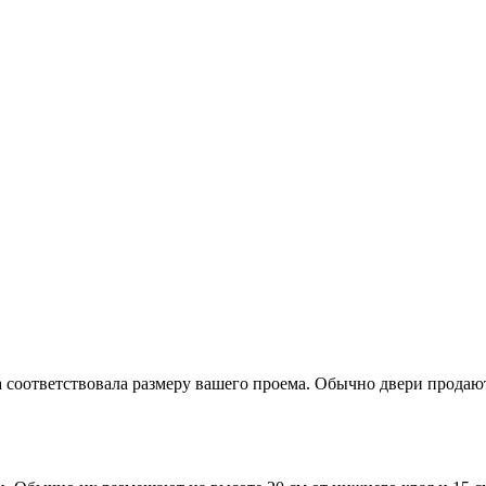
 соответствовала размеру вашего проема. Обычно двери продают