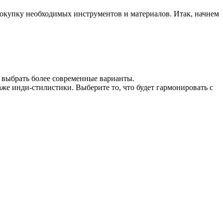
 покупку необходимых инструментов и материалов. Итак, начнем
 выбрать более современные варианты.
же инди-стилистики. Выберите то, что будет гармонировать с