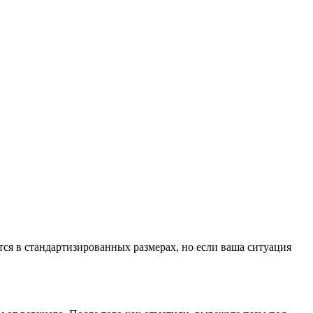
ся в стандартизированных размерах, но если ваша ситуация