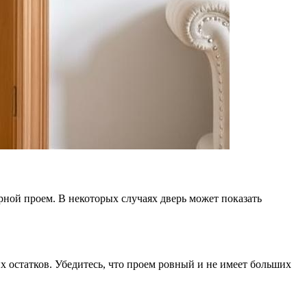
ерной проем. В некоторых случаях дверь может показать
х остатков. Убедитесь, что проем ровный и не имеет больших