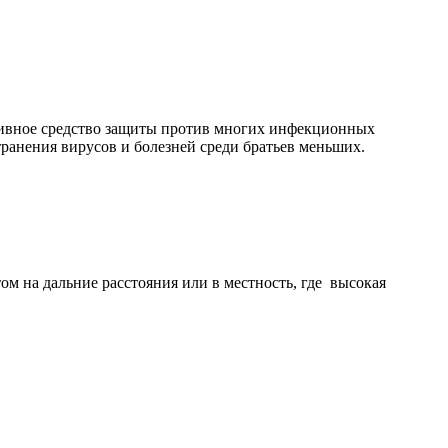
ивное средство защиты против многих инфекционных
ранения вирусов и болезней среди братьев меньших.
 на дальние расстояния или в местность, где высокая