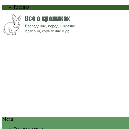
Главная
Menu
Элемент меню