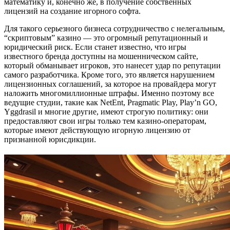
математику и, конечно же, в получение собственных
лицензий на создание игорного софта.
Для такого серьезного бизнеса сотрудничество с нелегальным,
“скриптовым” казино — это огромный репутационный и
юридический риск. Если станет известно, что игры
известного бренда доступны на мошенническом сайте,
который обманывает игроков, это нанесет удар по репутации
самого разработчика. Кроме того, это является нарушением
лицензионных соглашений, за которое на провайдера могут
наложить многомиллионные штрафы. Именно поэтому все
ведущие студии, такие как NetEnt, Pragmatic Play, Play’n GO,
Yggdrasil и многие другие, имеют строгую политику: они
предоставляют свои игры только тем казино-операторам,
которые имеют действующую игорную лицензию от
признанной юрисдикции.