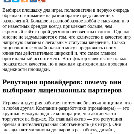
Выбирая площадку для игры, пользователи в первую очередь
обращают внимание на разнообразие представленных
развлечений. Большое и разнообразное лобби с тысячами игр
от известных брендов всегда привлекает больше, чем
скромный сайт с парой десятков неизвестных слотов. Однако
многие не задумываются о том, что количество и качество игр
напрямую связаны с легальным статусом заведения. Только
лицензионные онлайн казино
могут предложить своим
клиентам действительно широкий и, что самое главное,
оригинальный ассортимент. Этот фактор является не только
показателем качества, но и важным критерием для проверки
надежности площадки.
Репутация провайдеров: почему они
выбирают лицензионных партнеров
Игровая индустрия работает по тем же бизнес-принципам, что
и любая другая. Компании-разработчики (провайдеры) — это
крупные международные корпорации, чьи акции часто
торгуются на биржах. Их главный актив — это репутация
бренда и интеллектуальная собственность (их игры). Они
вкладывают миллионы долларов в разработку, дизайн,