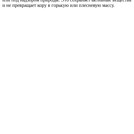
и не превращает кору в горькую или плесневую массу.