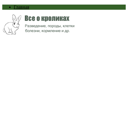
Главная