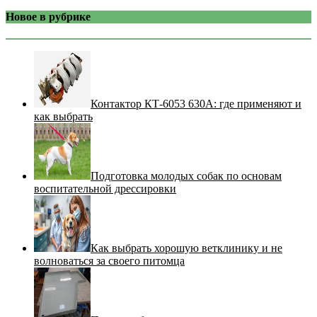
Новое в рубрике
Контактор КТ-6053 630А: где применяют и
как выбрать
Подготовка молодых собак по основам
воспитательной дрессировки
Как выбрать хорошую ветклинику и не
волноваться за своего питомца