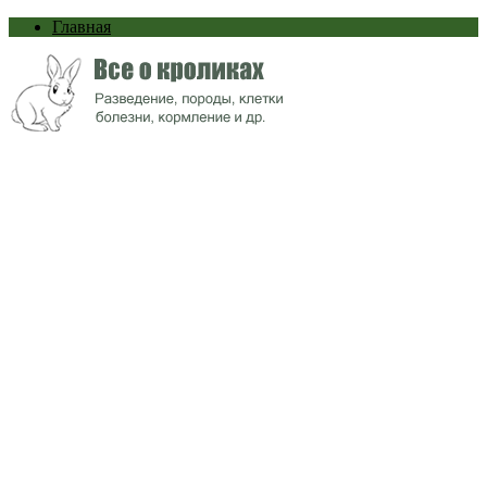
Главная