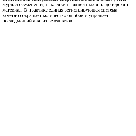
журнал осеменения, наклейки на животных и на донорский
материал. В практике единая регистрирующая система
заметно сокращает количество ошибок и упрощает
последующий анализ результатов.