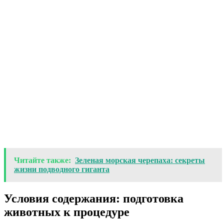
Читайте также:
Зеленая морская черепаха: секреты
жизни подводного гиганта
Условия содержания: подготовка
животных к процедуре