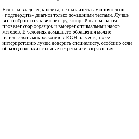
Если вы владелец кролика, не пытайтесь самостоятельно
«подтвердить» диагноз только домашними тестами. Лучше
всего обратиться к ветеринару, который шаг за шагом
проведёт сбор образцов и выберет оптимальный набор
методов. В условиях домашнего обращения можно
использовать микроскопию с KOH на месте, но её
интерпретацию лучше доверить специалисту, особенно если
образец содержит сальные секреты или загрязнения.