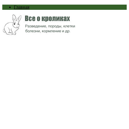
Главная