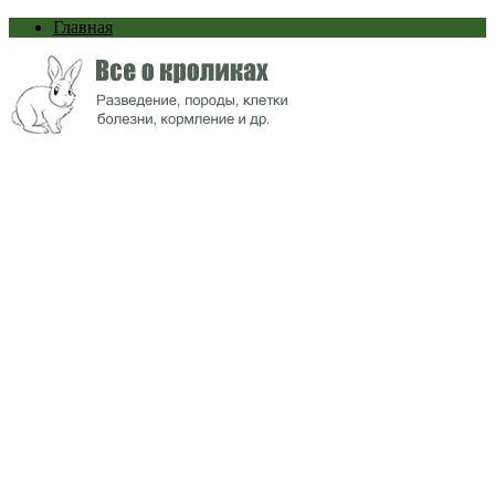
Главная