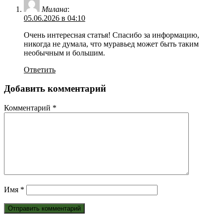
Милана
:
05.06.2026 в 04:10
Очень интересная статья! Спасибо за информацию,
никогда не думала, что муравьед может быть таким
необычным и большим.
Ответить
Добавить комментарий
Комментарий
*
Имя
*