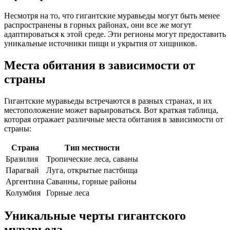
Несмотря на то, что гигантские муравьеды могут быть менее
распространены в горных районах, они все же могут
адаптироваться к этой среде. Эти регионы могут предоставить
уникальные источники пищи и укрытия от хищников.
Места обитания в зависимости от
страны
Гигантские муравьеды встречаются в разных странах, и их
местоположение может варьироваться. Вот краткая таблица,
которая отражает различные места обитания в зависимости от
страны:
Страна
Тип местности
Бразилия
Тропические леса, саваны
Парагвай
Луга, открытые пастбища
Аргентина
Саванны, горные районы
Колумбия
Горные леса
Уникальные черты гигантского
муравьеда