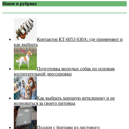
Новое в рубрике
Контактор КТ-6053 630А: где применяют и
как выбрать
Подготовка молодых собак по основам
воспитательной дрессировки
Как выбрать хорошую ветклинику и не
волноваться за своего питомца
Поддон с бортами из листового