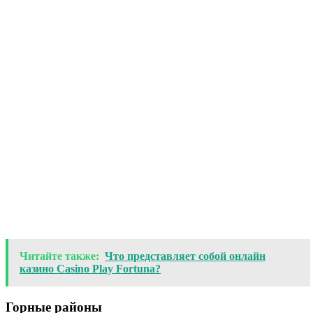
Читайте также:
Что представляет собой онлайн
казино Casino Play Fortuna?
Горные районы