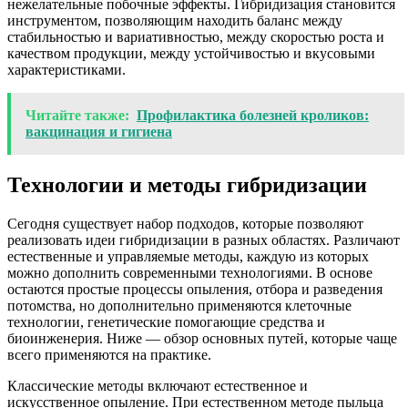
нежелательные побочные эффекты. Гибридизация становится
инструментом, позволяющим находить баланс между
стабильностью и вариативностью, между скоростью роста и
качеством продукции, между устойчивостью и вкусовыми
характеристиками.
Читайте также:
Профилактика болезней кроликов:
вакцинация и гигиена
Технологии и методы гибридизации
Сегодня существует набор подходов, которые позволяют
реализовать идеи гибридизации в разных областях. Различают
естественные и управляемые методы, каждую из которых
можно дополнить современными технологиями. В основе
остаются простые процессы опыления, отбора и разведения
потомства, но дополнительно применяются клеточные
технологии, генетические помогающие средства и
биоинженерия. Ниже — обзор основных путей, которые чаще
всего применяются на практике.
Классические методы включают естественное и
искусственное опыление. При естественном методе пыльца