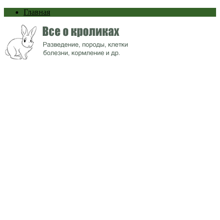
Главная