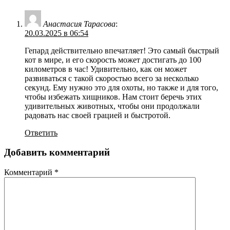
Анастасия Тарасова
:
20.03.2025 в 06:54
Гепард действительно впечатляет! Это самый быстрый
кот в мире, и его скорость может достигать до 100
километров в час! Удивительно, как он может
развиваться с такой скоростью всего за несколько
секунд. Ему нужно это для охоты, но также и для того,
чтобы избежать хищников. Нам стоит беречь этих
удивительных животных, чтобы они продолжали
радовать нас своей грацией и быстротой.
Ответить
Добавить комментарий
Комментарий
*