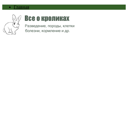
Главная