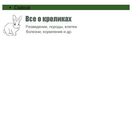
Главная