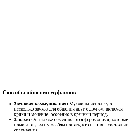
Способы общения муфлонов
Звуковая коммуникация:
Муфлоны используют
несколько звуков для общения друг с другом, включая
крики и мочение, особенно в брачный период.
Запахи:
Они также обмениваются феромонами, которые
помогают другим особям понять, кто из них в состоянии
спаривания.