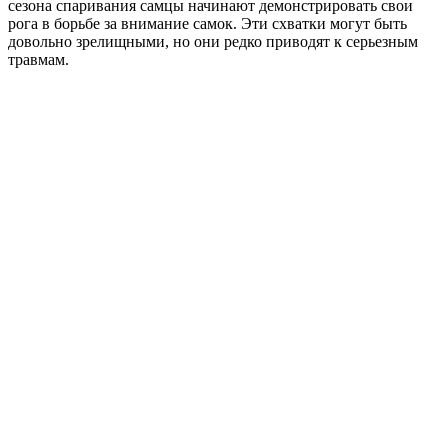
сезона спаривания самцы начинают демонстрировать свои
рога в борьбе за внимание самок. Эти схватки могут быть
довольно зрелищными, но они редко приводят к серьезным
травмам.