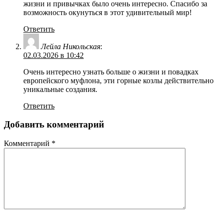
жизни и привычках было очень интересно. Спасибо за
возможность окунуться в этот удивительный мир!
Ответить
Лейла Никольская
:
02.03.2026 в 10:42
Очень интересно узнать больше о жизни и повадках
европейского муфлона, эти горные козлы действительно
уникальные создания.
Ответить
Добавить комментарий
Комментарий
*