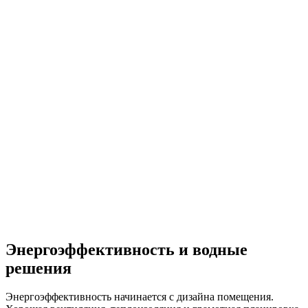
Энергоэффективность и водные
решения
Энергоэффективность начинается с дизайна помещения.