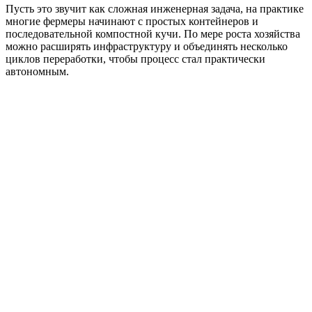
Пусть это звучит как сложная инженерная задача, на практике
многие фермеры начинают с простых контейнеров и
последовательной компостной кучи. По мере роста хозяйства
можно расширять инфраструктуру и объединять несколько
циклов переработки, чтобы процесс стал практически
автономным.