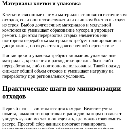
Материалы клетки и упаковка
Клетки и связанные с ними материалы становятся источником
отходов, если они плохо служат или слишком быстро выходят
из строя. Выбор долговечных материалов и модульной
компоновки уменьшает образование мусора и упрощает
ремонт. При этом переработка старых элементов или
повторная переработка материалов требует планирования и
дисциплины, но окупается в долгосрочной перспективе.
Поставщики и упаковка требуют внимания: упаковочные
материалы, крепления и расходники должны быть либо
переработаны, либо повторно использованы. Такой подход
снижает общий объем отходов и уменьшает нагрузку на
переработку при региональных условиях.
Практические шаги по минимизации
отходов
Первый шаг — систематизация отходов. Ведение учета
помета, влажности подстилки и расходов на корм позволяет
увидеть «узкие места» и определить, где можно сэкономить
ресурс. Простой сбор данных помогает планировать