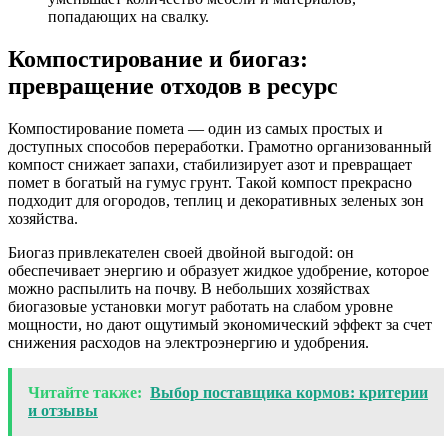
попадающих на свалку.
Компостирование и биогаз:
превращение отходов в ресурс
Компостирование помета — один из самых простых и
доступных способов переработки. Грамотно организованный
компост снижает запахи, стабилизирует азот и превращает
помет в богатый на гумус грунт. Такой компост прекрасно
подходит для огородов, теплиц и декоративных зеленых зон
хозяйства.
Биогаз привлекателен своей двойной выгодой: он
обеспечивает энергию и образует жидкое удобрение, которое
можно распылить на почву. В небольших хозяйствах
биогазовые установки могут работать на слабом уровне
мощности, но дают ощутимый экономический эффект за счет
снижения расходов на электроэнергию и удобрения.
Читайте также:
Выбор поставщика кормов: критерии
и отзывы