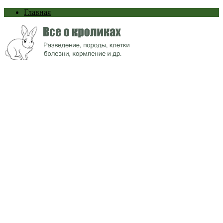
Главная