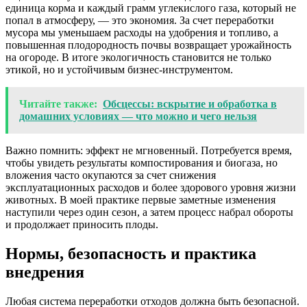
единица корма и каждый грамм углекислого газа, который не
попал в атмосферу, — это экономия. За счет переработки
мусора мы уменьшаем расходы на удобрения и топливо, а
повышенная плодородность почвы возвращает урожайность
на огороде. В итоге экологичность становится не только
этикой, но и устойчивым бизнес-инструментом.
Читайте также:
Обсцессы: вскрытие и обработка в
домашних условиях — что можно и чего нельзя
Важно помнить: эффект не мгновенный. Потребуется время,
чтобы увидеть результаты компостирования и биогаза, но
вложения часто окупаются за счет снижения
эксплуатационных расходов и более здорового уровня жизни
животных. В моей практике первые заметные изменения
наступили через один сезон, а затем процесс набрал обороты
и продолжает приносить плоды.
Нормы, безопасность и практика
внедрения
Любая система переработки отходов должна быть безопасной.