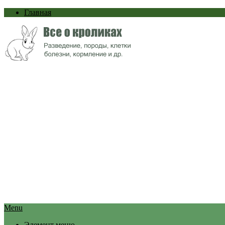
Главная
Menu
Элемент меню