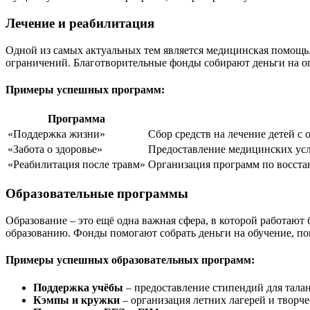
Лечение и реабилитация
Одной из самых актуальных тем является медицинская помощь.
ограничений. Благотворительные фонды собирают деньги на о
Примеры успешных программ:
Программа
«Поддержка жизни»
Сбор средств на лечение детей с
«Забота о здоровье»
Предоставление медицинских усл
«Реабилитация после травм»
Организация программ по восста
Образовательные программы
Образование – это ещё одна важная сфера, в которой работаю
образованию. Фонды помогают собрать деньги на обучение, по
Примеры успешных образовательных программ:
Поддержка учёбы
Кэмпы и кружки
– организация летних лагерей и творчес