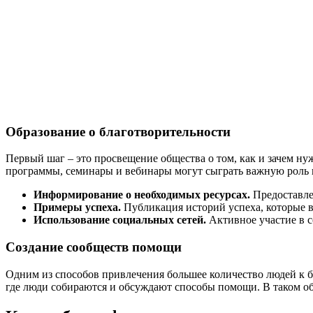
Образование о благотворительности
Первый шаг – это просвещение общества о том, как и зачем ну
программы, семинары и вебинары могут сыграть важную роль 
Информирование о необходимых ресурсах.
Предоставлен
Примеры успеха.
Публикация историй успеха, которые в
Использование социальных сетей.
Активное участие в с
Создание сообществ помощи
Одним из способов привлечения большее количество людей к б
где люди собираются и обсуждают способы помощи. В таком об