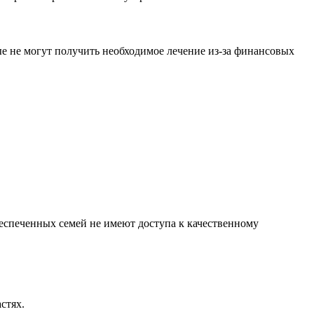
е не могут получить необходимое лечение из-за финансовых
беспеченных семей не имеют доступа к качественному
стях.