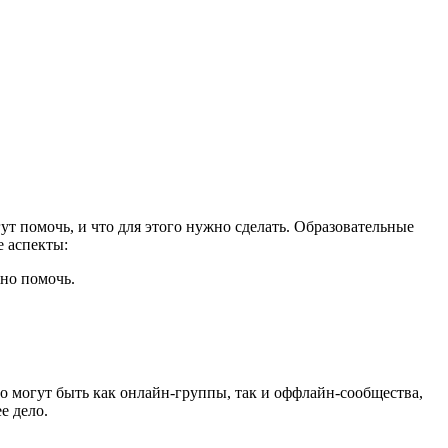
ут помочь, и что для этого нужно сделать. Образовательные
 аспекты:
жно помочь.
о могут быть как онлайн-группы, так и оффлайн-сообщества,
е дело.