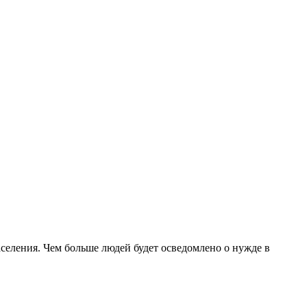
селения. Чем больше людей будет осведомлено о нужде в