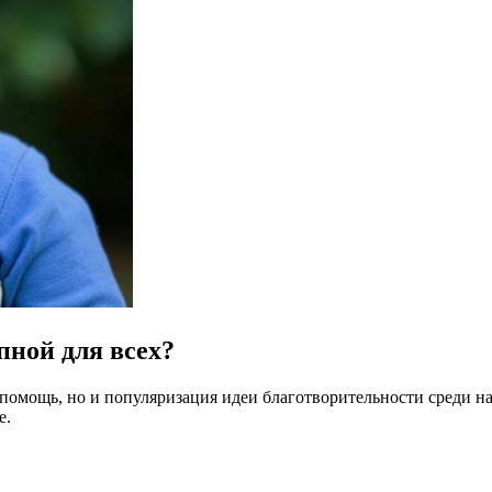
пной для всех?
помощь, но и популяризация идеи благотворительности среди на
е.