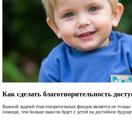
Как сделать благотворительность досту
Важной задачей благотворительных фондов является не только 
помощи, тем больше шансов будет у детей на достойное будуще