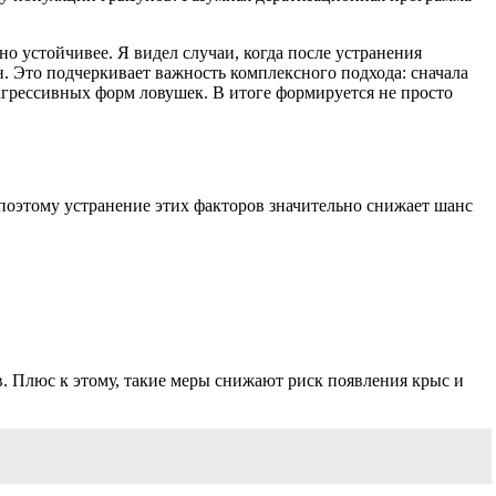
но устойчивее. Я видел случаи, когда после устранения
. Это подчеркивает важность комплексного подхода: сначала
грессивных форм ловушек. В итоге формируется не просто
оэтому устранение этих факторов значительно снижает шанс
. Плюс к этому, такие меры снижают риск появления крыс и