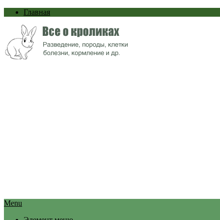
Главная
Menu
Элемент меню