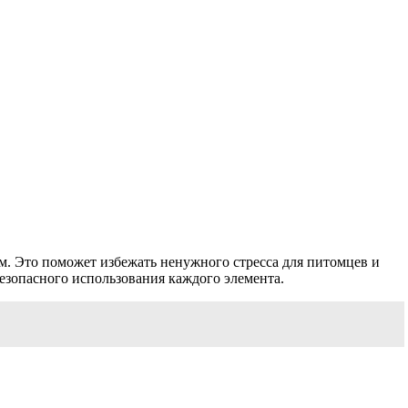
м. Это поможет избежать ненужного стресса для питомцев и
безопасного использования каждого элемента.