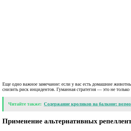
Еще одно важное замечание: если у вас есть домашние животны
снизить риск инцидентов. Гуманная стратегия — это не только
Читайте также:
Содержание кроликов на балконе: возм
Применение альтернативных репеллент