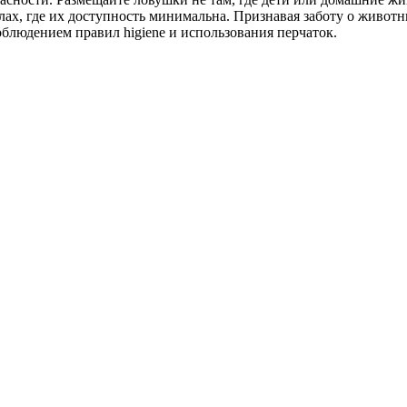
ах, где их доступность минимальна. Признавая заботу о животн
блюдением правил higiene и использования перчаток.