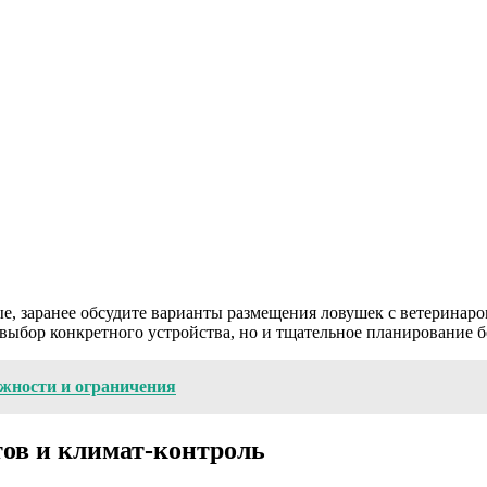
е, заранее обсудите варианты размещения ловушек с ветеринаро
 выбор конкретного устройства, но и тщательное планирование 
ожности и ограничения
ов и климат-контроль