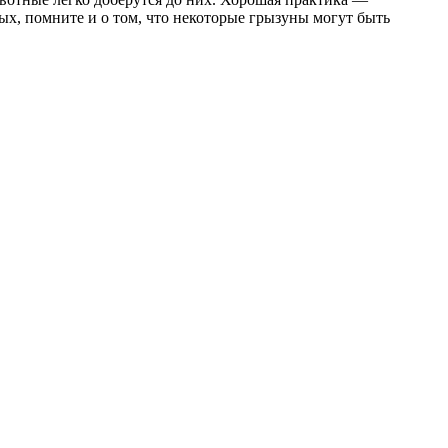
ых, помните и о том, что некоторые грызуны могут быть