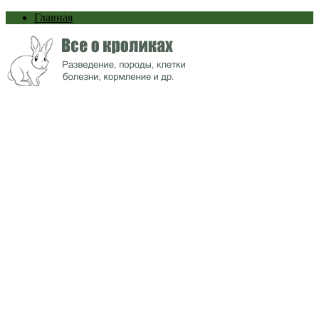
Главная