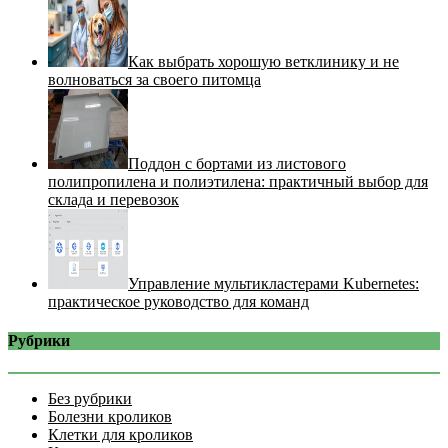
Как выбрать хорошую ветклинику и не
волноваться за своего питомца
Поддон с бортами из листового
полипропилена и полиэтилена: практичный выбор для
склада и перевозок
Управление мультикластерами Kubernetes:
практическое руководство для команд
Рубрики
Без рубрики
Болезни кроликов
Клетки для кроликов