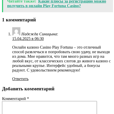
Читайте также:
Какие плюсы за регистрацию можно
получить в онлайн Play Fortuna Casino?
1 комментарий
Надежда Синицына
:
15.04.2025 в 06:30
Онлайн казино Casino Play Fortuna – это отличный
способ развлечься и попробовать свою удачу, не выходя
из дома. Мне нравится, что там много разных игр на
любой вкус, от классических слотов до живого казино с
реальными крупье. Интерфейс удобный, а бонусы
радуют. С удовольствием рекомендую!
Ответить
Добавить комментарий
Комментарий
*