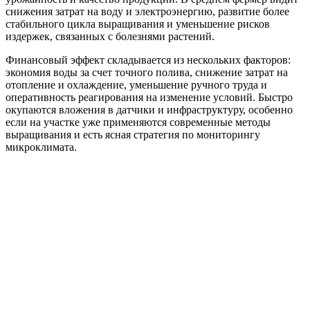
снижения затрат на воду и электроэнергию, развитие более
стабильного цикла выращивания и уменьшение рисков
издержек, связанных с болезнями растений.
Финансовый эффект складывается из нескольких факторов:
экономия воды за счет точного полива, снижение затрат на
отопление и охлаждение, уменьшение ручного труда и
оперативность реагирования на изменение условий. Быстро
окупаются вложения в датчики и инфраструктуру, особенно
если на участке уже применяются современные методы
выращивания и есть ясная стратегия по мониторингу
микроклимата.