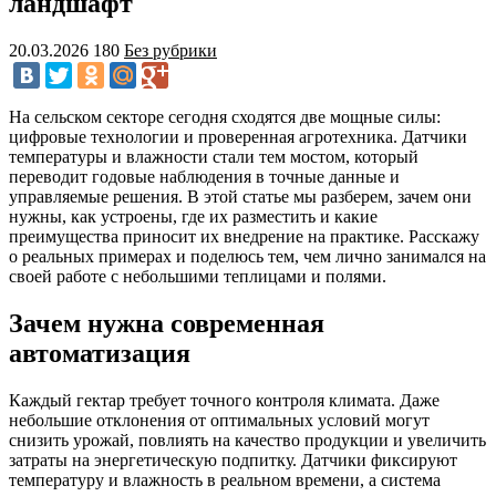
ландшафт
20.03.2026
180
Без рубрики
На сельском секторе сегодня сходятся две мощные силы:
цифровые технологии и проверенная агротехника. Датчики
температуры и влажности стали тем мостом, который
переводит годовые наблюдения в точные данные и
управляемые решения. В этой статье мы разберем, зачем они
нужны, как устроены, где их разместить и какие
преимущества приносит их внедрение на практике. Расскажу
о реальных примерах и поделюсь тем, чем лично занимался на
своей работе с небольшими теплицами и полями.
Зачем нужна современная
автоматизация
Каждый гектар требует точного контроля климата. Даже
небольшие отклонения от оптимальных условий могут
снизить урожай, повлиять на качество продукции и увеличить
затраты на энергетическую подпитку. Датчики фиксируют
температуру и влажность в реальном времени, а система