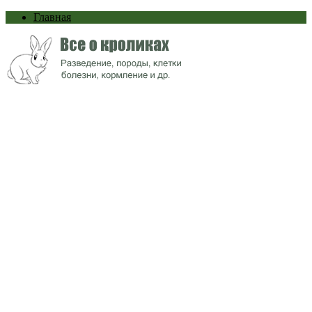
Главная