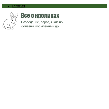
Главная