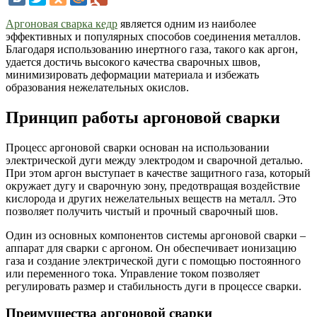
Аргоновая сварка кедр
является одним из наиболее
эффективных и популярных способов соединения металлов.
Благодаря использованию инертного газа, такого как аргон,
удается достичь высокого качества сварочных швов,
минимизировать деформации материала и избежать
образования нежелательных окислов.
Принцип работы аргоновой сварки
Процесс аргоновой сварки основан на использовании
электрической дуги между электродом и сварочной деталью.
При этом аргон выступает в качестве защитного газа, который
окружает дугу и сварочную зону, предотвращая воздействие
кислорода и других нежелательных веществ на металл. Это
позволяет получить чистый и прочный сварочный шов.
Один из основных компонентов системы аргоновой сварки –
аппарат для сварки с аргоном. Он обеспечивает ионизацию
газа и создание электрической дуги с помощью постоянного
или переменного тока. Управление током позволяет
регулировать размер и стабильность дуги в процессе сварки.
Преимущества аргоновой сварки