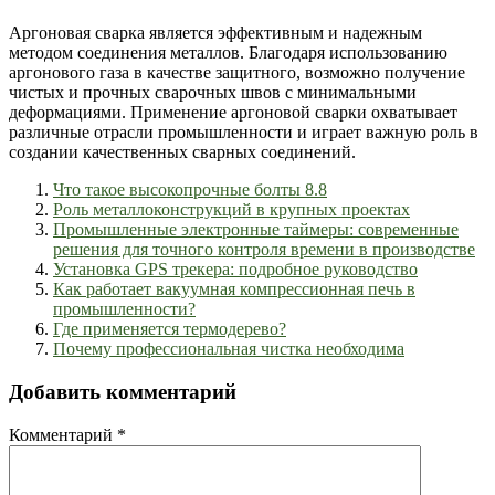
Аргоновая сварка является эффективным и надежным
методом соединения металлов. Благодаря использованию
аргонового газа в качестве защитного, возможно получение
чистых и прочных сварочных швов с минимальными
деформациями. Применение аргоновой сварки охватывает
различные отрасли промышленности и играет важную роль в
создании качественных сварных соединений.
Что такое высокопрочные болты 8.8
Роль металлоконструкций в крупных проектах
Промышленные электронные таймеры: современные
решения для точного контроля времени в производстве
Установка GPS трекера: подробное руководство
Как работает вакуумная компрессионная печь в
промышленности?
Где применяется термодерево?
Почему профессиональная чистка необходима
Добавить комментарий
Комментарий
*