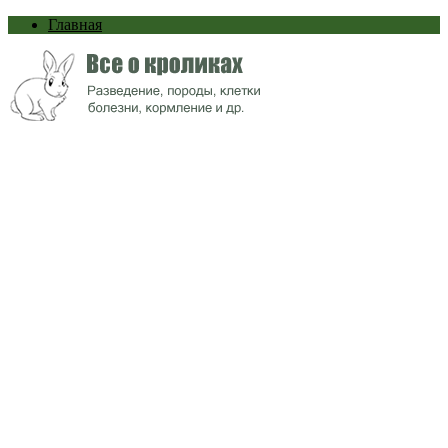
Главная