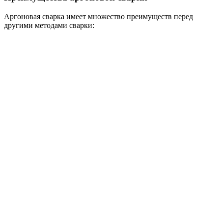
Аргоновая сварка имеет множество преимуществ перед
другими методами сварки: