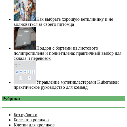
Как выбрать хорошую ветклинику и не
волноваться за своего питомца
Поддон с бортами из листового
полипропилена и полиэтилена: практичный выбор для
склада и перевозок
Управление мультикластерами Kubernetes:
практическое руководство для команд
Рубрики
Без рубрики
Болезни кроликов
Клетки для кроликов