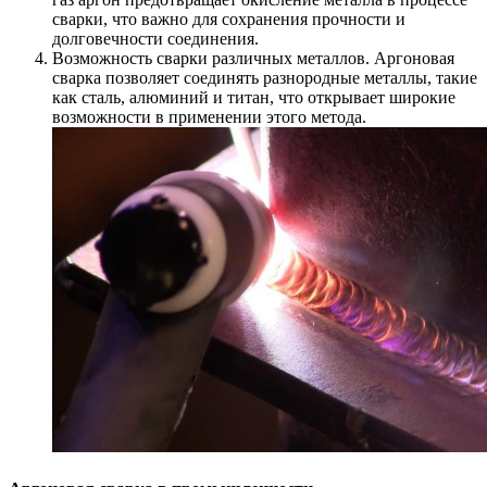
сварки, что важно для сохранения прочности и
долговечности соединения.
Возможность сварки различных металлов. Аргоновая
сварка позволяет соединять разнородные металлы, такие
как сталь, алюминий и титан, что открывает широкие
возможности в применении этого метода.