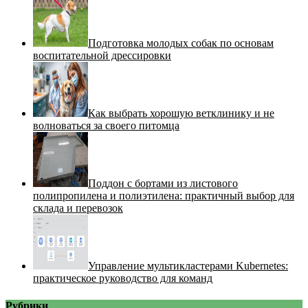
Подготовка молодых собак по основам
воспитательной дрессировки
Как выбрать хорошую ветклинику и не
волноваться за своего питомца
Поддон с бортами из листового
полипропилена и полиэтилена: практичный выбор для
склада и перевозок
Управление мультикластерами Kubernetes:
практическое руководство для команд
Рубрики