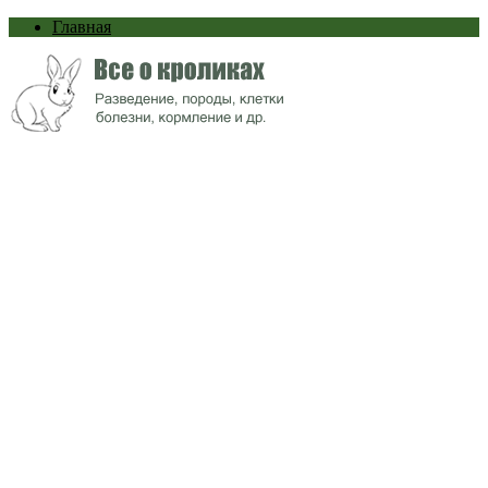
Главная